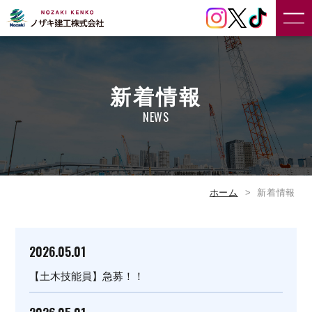
新着情報
NEWS
ホーム
新着情報
2026.05.01
【土木技能員】急募！！