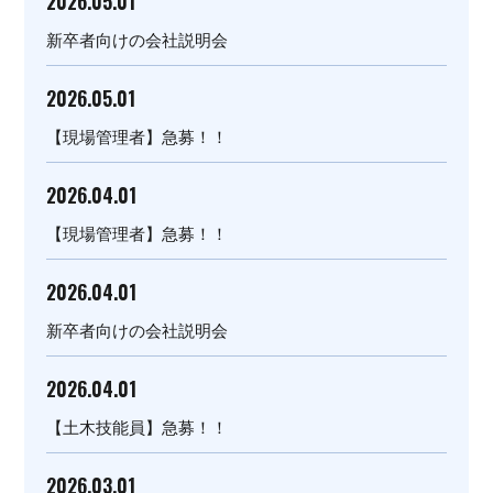
2026.05.01
新卒者向けの会社説明会
2026.05.01
【現場管理者】急募！！
2026.04.01
【現場管理者】急募！！
2026.04.01
新卒者向けの会社説明会
2026.04.01
【土木技能員】急募！！
2026.03.01