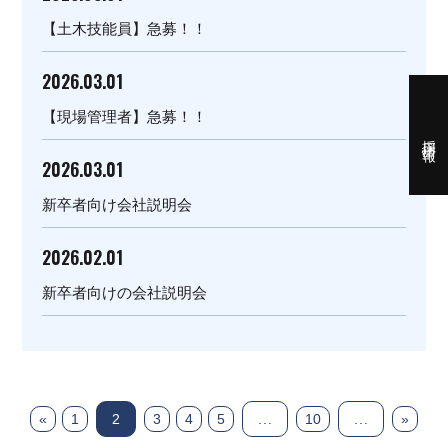
【土木技能員】急募！！
2026.03.01
【現場管理者】急募！！
採用情報
2026.03.01
新卒者向け会社説明会
2026.02.01
新卒者向けの会社説明会
«
1
2
3
4
5
...
10
...
»