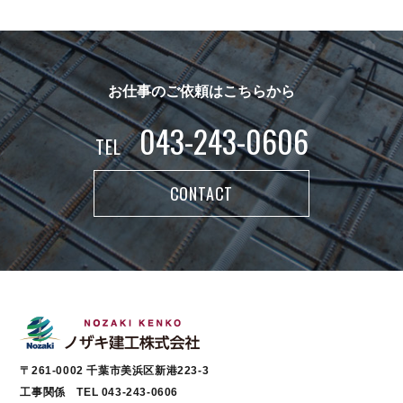
お仕事のご依頼はこちらから
043-243-0606
TEL
CONTACT
〒261-0002 千葉市美浜区新港223-3
工事関係 TEL 043-243-0606