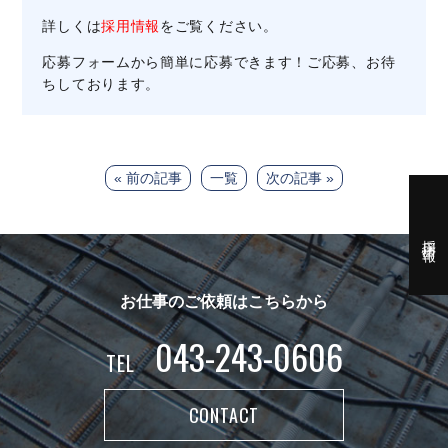
詳しくは
採用情報
をご覧ください。
応募フォームから簡単に応募できます！ご応募、お待
ちしております。
« 前の記事
一覧
次の記事 »
採用情報
お仕事のご依頼はこちらから
043-243-0606
TEL
CONTACT