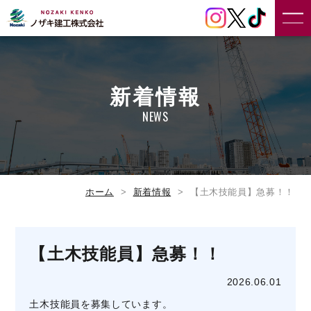
新着情報
NEWS
ホーム
新着情報
【土木技能員】急募！！
【土木技能員】急募！！
2026.06.01
土木技能員を募集しています。