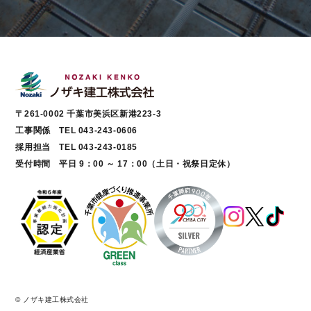
〒261-0002 千葉市美浜区新港223-3
工事関係 TEL 043-243-0606
採用担当 TEL 043-243-0185
受付時間 平日 9：00 ～ 17：00（土日・祝祭日定休）
© ノザキ建工株式会社