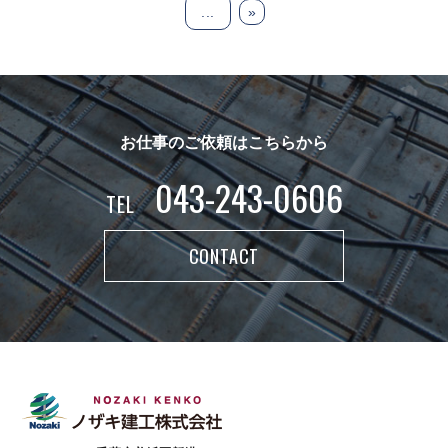
...
»
お仕事のご依頼はこちらから
043-243-0606
TEL
CONTACT