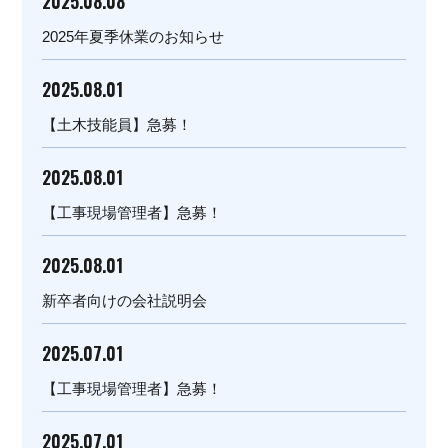
2025.08.08
2025年夏季休業のお知らせ
2025.08.01
【土木技能員】急募！
2025.08.01
【工事現場管理者】急募！
2025.08.01
新卒者向けの会社説明会
2025.07.01
【工事現場管理者】急募！
2025.07.01