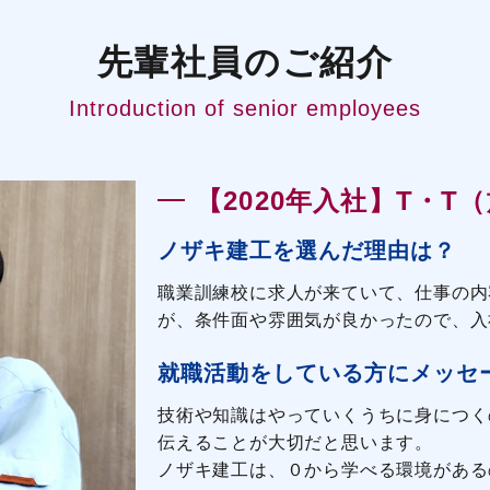
先輩社員のご紹介
Introduction of senior employees
【2020年入社】T・T
ノザキ建工を選んだ理由は？
職業訓練校に求人が来ていて、仕事の内
が、条件面や雰囲気が良かったので、入
就職活動をしている方にメッセ
技術や知識はやっていくうちに身につく
伝えることが大切だと思います。
ノザキ建工は、０から学べる環境がある