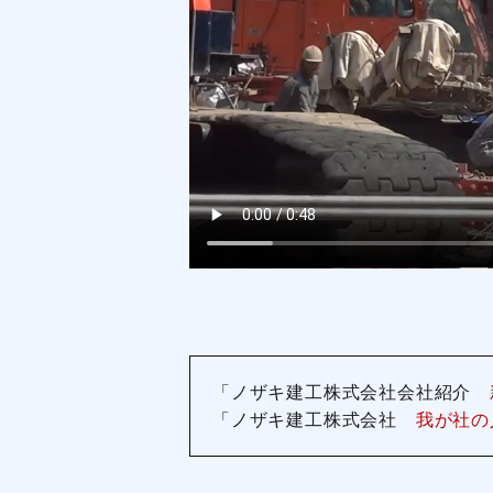
「ノザキ建工株式会社会社紹介
「ノザキ建工株式会社
我が社の