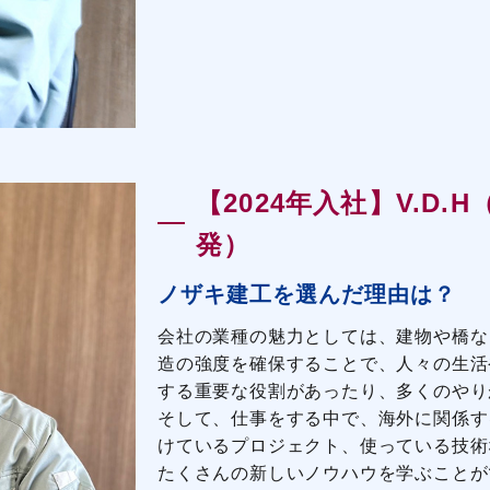
【2024年入社】V.D.
発）
ノザキ建工を選んだ理由は？
会社の業種の魅力としては、建物や橋な
造の強度を確保することで、人々の生活
する重要な役割があったり、多くのやり
そして、仕事をする中で、海外に関係す
けているプロジェクト、使っている技術
たくさんの新しいノウハウを学ぶことが