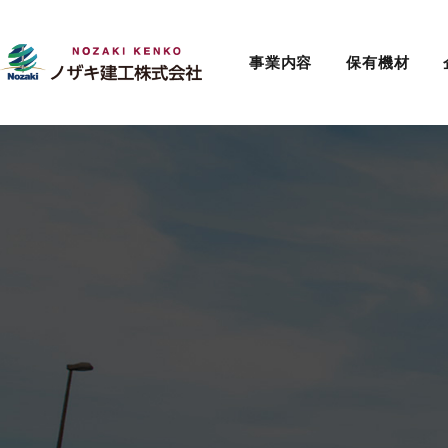
事業内容
保有機材