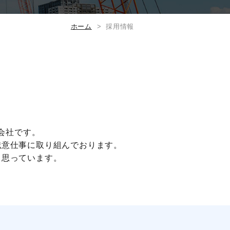
ホーム
採用情報
会社です。
誠意仕事に取り組んでおります。
と思っています。