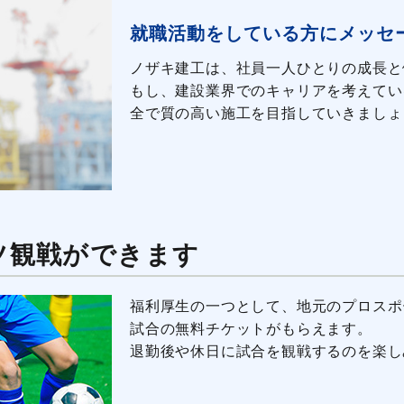
就職活動をしている方にメッセ
ノザキ建工は、社員一人ひとりの成長と
もし、建設業界でのキャリアを考えてい
全で質の高い施工を目指していきましょ
ツ観戦ができます
福利厚生の一つとして、地元のプロスポ
試合の無料チケットがもらえます。
退勤後や休日に試合を観戦するのを楽し