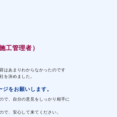
（施工管理者）
容はあまりわからなかったのです
社を決めました。
ージをお願いします。
ので、自分の意見をしっかり相手に
ので、安心して来てください。