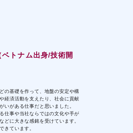
H（ベトナム出身/技術開
どの基礎を作って、地盤の安定や構
や経済活動を支えたり、社会に貢献
がいがある仕事だと思いました。
る仕事や当社ならではの文化や手が
などに大きな感銘を受けています。
できています。