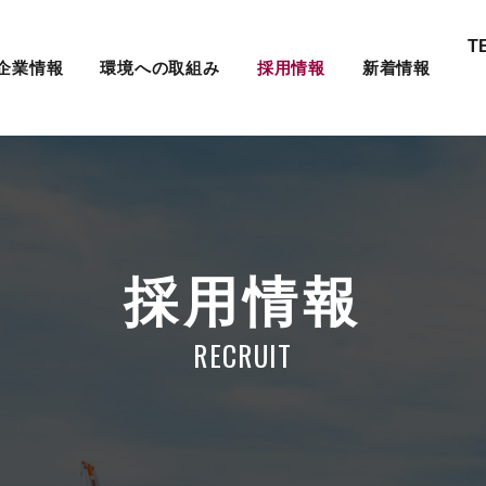
T
企業情報
環境への取組み
採用情報
新着情報
採用情報
RECRUIT