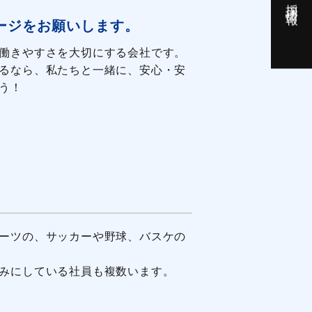
採用情報
ージをお願いします。
働きやすさを大切にする会社です。
るなら、私たちと一緒に、安心・安
う！
ーツの、サッカーや野球、バスケの
みにしている社員も複数います。