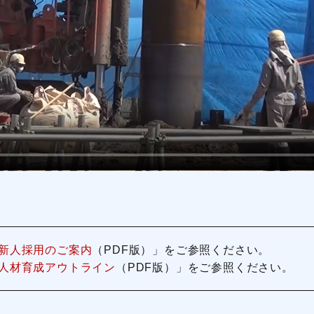
新人採用のご案内
（PDF版）」
をご参照ください。
人材育成アウトライン
（PDF版）」
をご参照ください。