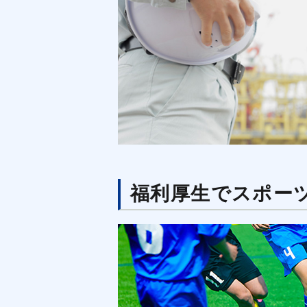
福利厚生でスポー