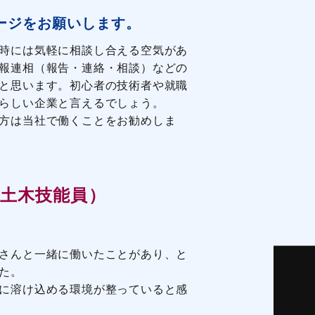
ージをお願いします。
時には気軽に相談し合える空気があ
報連相（報告・連絡・相談）などの
と思います。初心者の技術者や就職
らしい企業と言えるでしょう。
方は当社で働くことをお勧めしま
（土木技能員）
さんと一緒に働いたことがあり、と
た。
に溶け込める環境が整っていると感