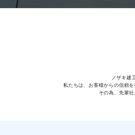
ノザキ建
私たちは、お客様からの信頼を
その為、先輩社