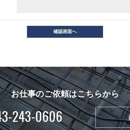
お仕事のご依頼はこちらから
43-243-0606