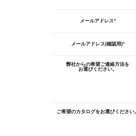
メールアドレス
*
メールアドレス(確認用)
*
弊社からの希望ご連絡方法を
お選びください。
ご希望のカタログをお選びください