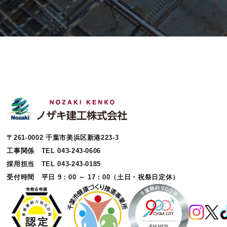
〒261-0002 千葉市美浜区新港223-3
工事関係 TEL 043-243-0606
採用担当 TEL 043-243-0185
受付時間 平日 9：00 ～ 17：00（土日・祝祭日定休）