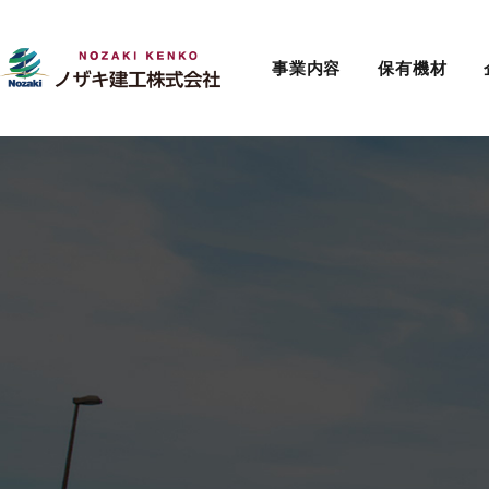
事業内容
保有機材