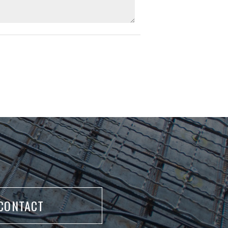
CONTACT