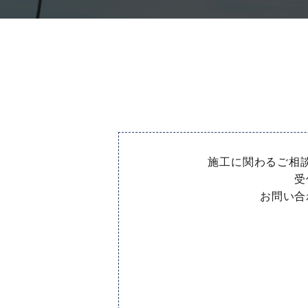
施工に関わるご相
受
お問い合