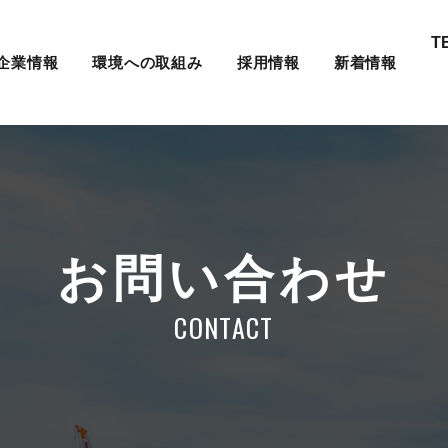
T
企業情報
環境への取組み
採用情報
新着情報
お問い合わせ
CONTACT