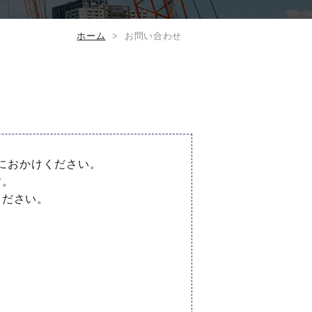
ホーム
お問い合わせ
におかけください。
す。
ください。