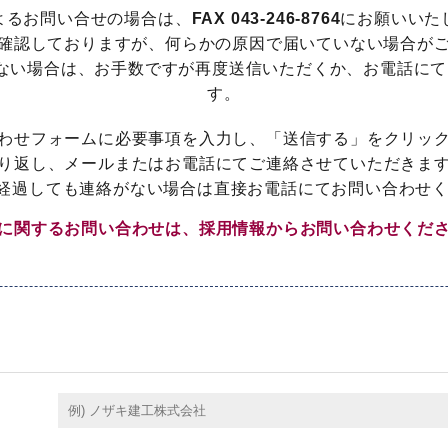
によるお問い合せの場合は、
FAX 043-246-8764
にお願いいた
時確認しておりますが、何らかの原因で届いていない場合が
ない場合は、お手数ですが再度送信いただくか、お電話に
す。
わせフォームに必要事項を入力し、「送信する」をクリッ
り返し、メールまたはお電話にてご連絡させていただきま
3日経過しても連絡がない場合は直接お電話にてお問い合わせ
に関するお問い合わせは、
採用情報
からお問い合わせくだ