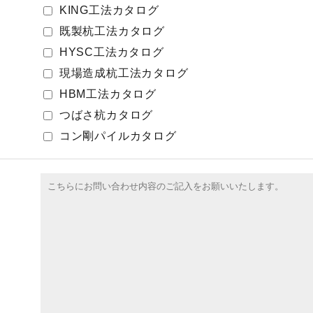
KING工法カタログ
既製杭工法カタログ
HYSC工法カタログ
現場造成杭工法カタログ
HBM工法カタログ
つばさ杭カタログ
コン剛パイルカタログ