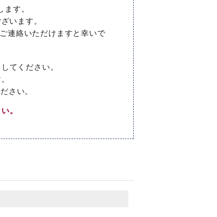
します。
ございます。
てご連絡いただけますと幸いで
クしてください。
す。
ください。
さい。