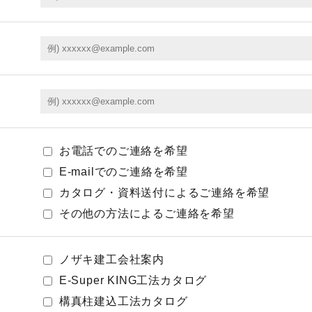
お電話でのご連絡を希望
E-mailでのご連絡を希望
カタログ・資料送付によるご連絡を希望
その他の方法によるご連絡を希望
。
ノザキ建工会社案内
E-Super KING工法カタログ
構真柱建込工法カタログ