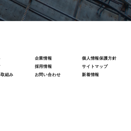
容
企業情報
個人情報保護方針
材
採用情報
サイトマップ
の取組み
お問い合わせ
新着情報