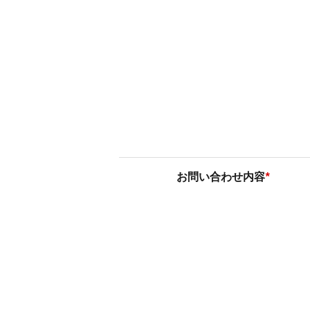
お問い合わせ内容
*