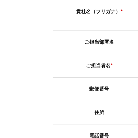
貴社名（フリガナ）
*
ご担当部署名
ご担当者名
*
郵便番号
住所
電話番号