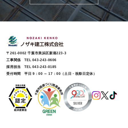
〒261-0002 千葉市美浜区新港223-3
工事関係 TEL 043-243-0606
採用担当 TEL 043-243-0185
受付時間 平日 9：00 ～ 17：00（土日・祝祭日定休）