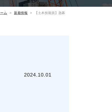
ホーム
新着情報
【土木技能員】急募
2024.10.01