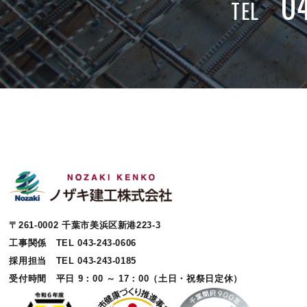
0
TEL
〒261-0002 千葉市美浜区新港223-3
工事関係 TEL 043-243-0606
採用担当 TEL 043-243-0185
受付時間 平日 9：00 ～ 17：00（土日・祝祭日定休）