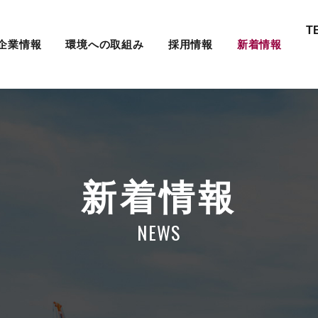
T
企業情報
環境への取組み
採用情報
新着情報
新着情報
NEWS