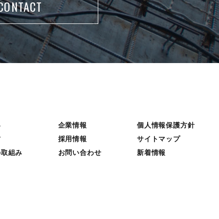
CONTACT
容
企業情報
個人情報保護方針
材
採用情報
サイトマップ
の取組み
お問い合わせ
新着情報