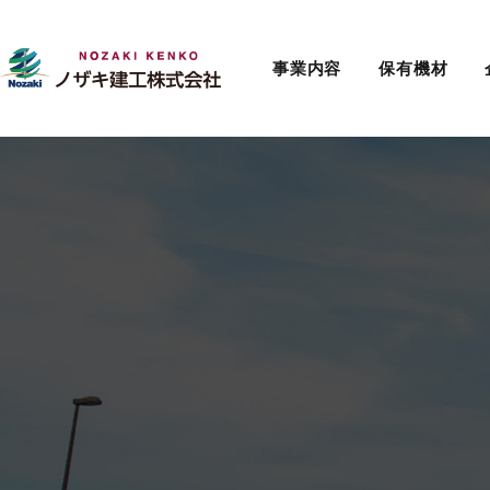
事業内容
保有機材