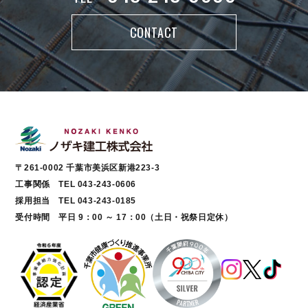
CONTACT
〒261-0002 千葉市美浜区新港223-3
工事関係 TEL 043-243-0606
採用担当 TEL 043-243-0185
受付時間 平日 9：00 ～ 17：00（土日・祝祭日定休）