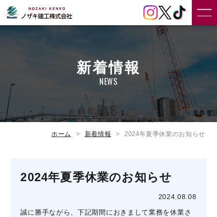
新着情報
NEWS
ホーム
新着情報
2024年夏季休業のお知らせ
2024年夏季休業のお知らせ
2024.08.08
誠に勝手ながら、下記期間におきまして業務を休業さ