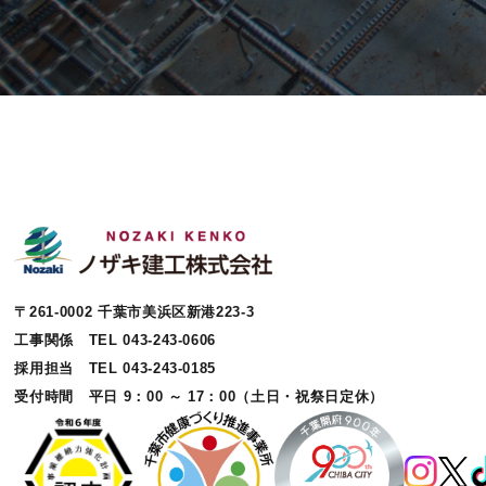
〒261-0002 千葉市美浜区新港223-3
工事関係 TEL 043-243-0606
採用担当 TEL 043-243-0185
受付時間 平日 9：00 ～ 17：00（土日・祝祭日定休）