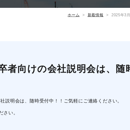
ホーム
新着情報
2025年
月新卒者向けの会社説明会は、随
の会社説明会は、随時受付中！！ご気軽にご連絡ください。
ださい。