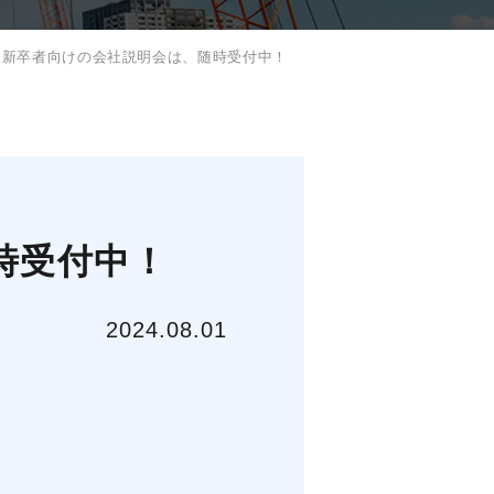
3月新卒者向けの会社説明会は、随時受付中！
時受付中！
2024.08.01