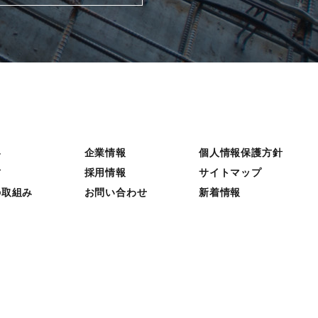
容
企業情報
個人情報保護方針
材
採用情報
サイトマップ
の取組み
お問い合わせ
新着情報