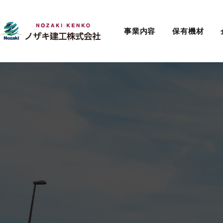
事業内容
保有機材