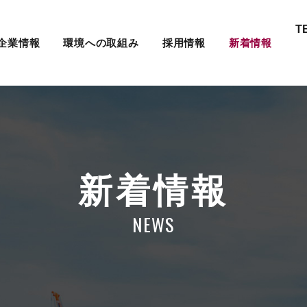
T
企業情報
環境への取組み
採用情報
新着情報
新着情報
NEWS