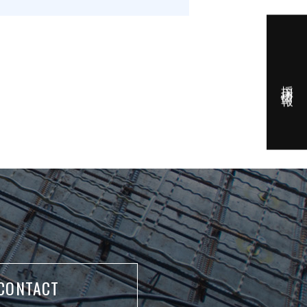
採用情報
CONTACT