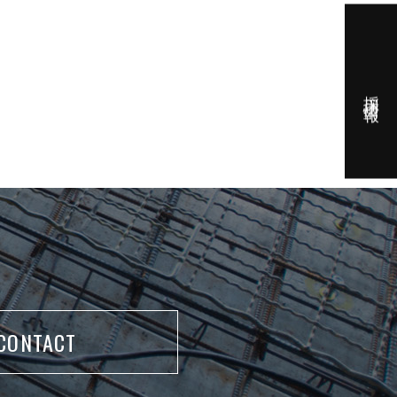
採用情報
CONTACT