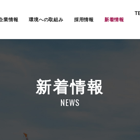
T
企業情報
環境への取組み
採用情報
新着情報
新着情報
NEWS