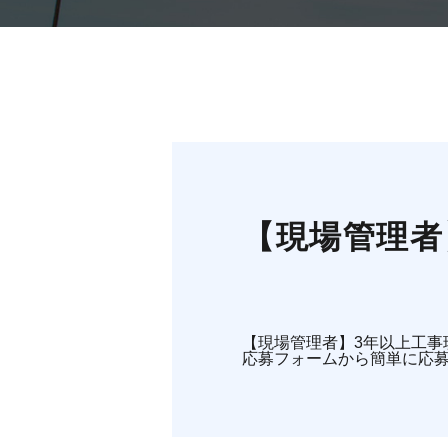
【現場管理者
【現場管理者】3年以上工
応募フォームから簡単に応