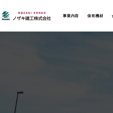
事業内容
保有機材