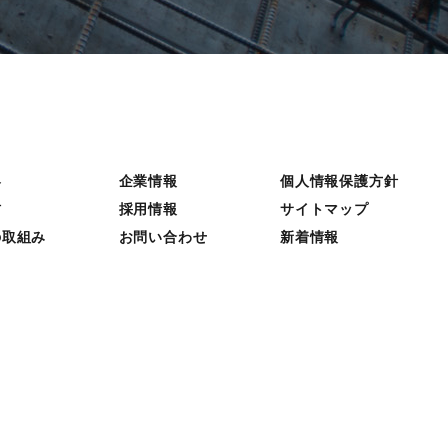
容
企業情報
個人情報保護方針
材
採用情報
サイトマップ
の取組み
お問い合わせ
新着情報