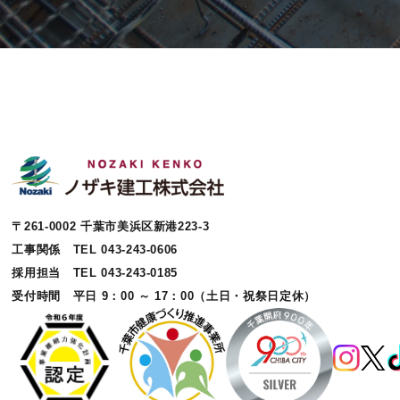
〒261-0002 千葉市美浜区新港223-3
工事関係 TEL 043-243-0606
採用担当 TEL 043-243-0185
受付時間 平日 9：00 ～ 17：00（土日・祝祭日定休）