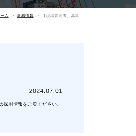
ホーム
新着情報
【現場管理者】募集
2024.07.01
は採用情報をご覧ください。