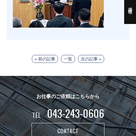
採用情報
« 前の記事
一覧
次の記事 »
お仕事のご依頼はこちらから
043-243-0606
TEL
CONTACT