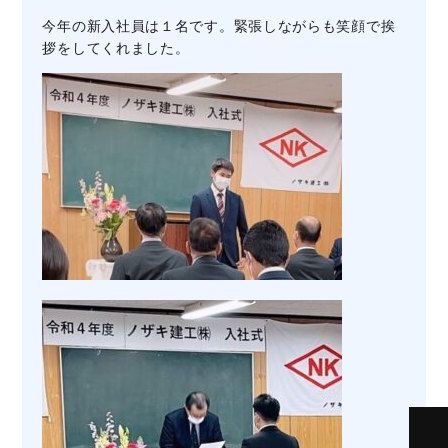
今年の新入社員は１名です。緊張しながらも笑顔で挨
拶をしてくれました。