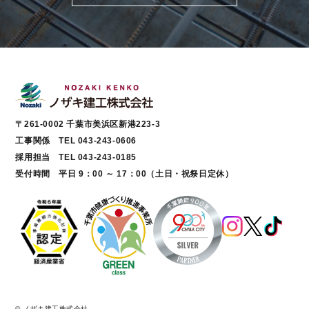
〒261-0002 千葉市美浜区新港223-3
工事関係 TEL 043-243-0606
採用担当 TEL 043-243-0185
受付時間 平日 9：00 ～ 17：00（土日・祝祭日定休）
© ノザキ建工株式会社