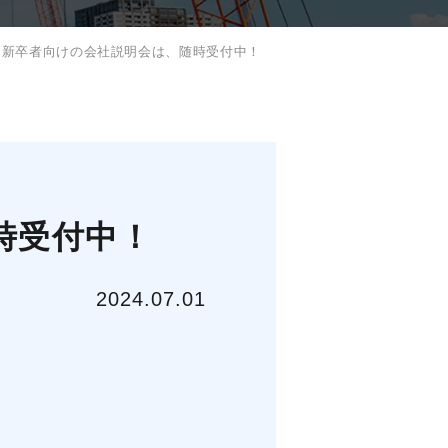
3月新卒者向けの会社説明会は、随時受付中！
時受付中！
2024.07.01