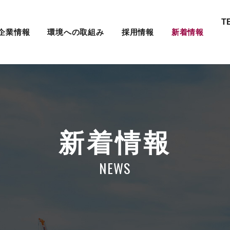
T
企業情報
環境への取組み
採用情報
新着情報
新着情報
NEWS