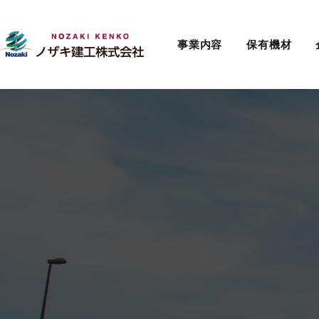
事業内容
保有機材