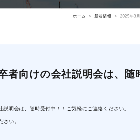
ホーム
新着情報
2025年
月新卒者向けの会社説明会は、随
の会社説明会は、随時受付中！！ご気軽にご連絡ください。
ださい。