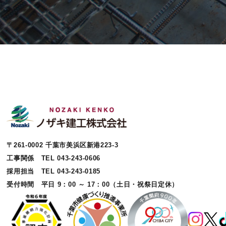
〒261-0002 千葉市美浜区新港223-3
工事関係 TEL 043-243-0606
採用担当 TEL 043-243-0185
受付時間 平日 9：00 ～ 17：00（土日・祝祭日定休）