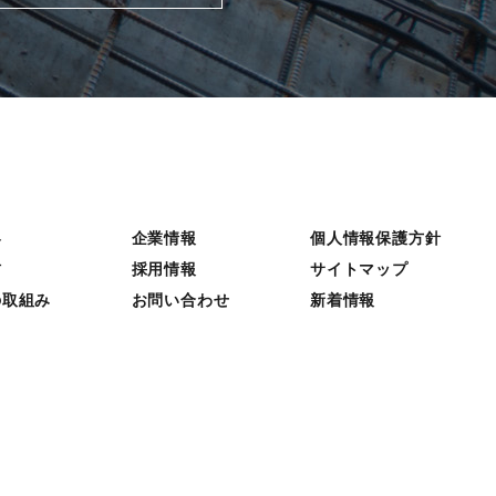
容
企業情報
個人情報保護方針
材
採用情報
サイトマップ
の取組み
お問い合わせ
新着情報