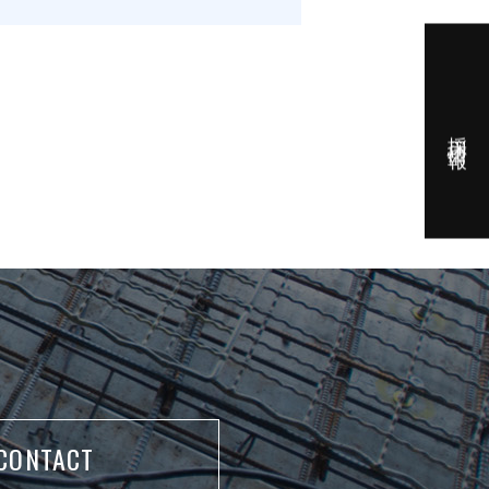
採用情報
CONTACT