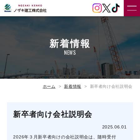
新着情報
NEWS
ホーム
新着情報
新卒者向け会社説明会
新卒者向け会社説明会
2025.06.01
2026年３月新卒者向けの会社説明会は、随時受付